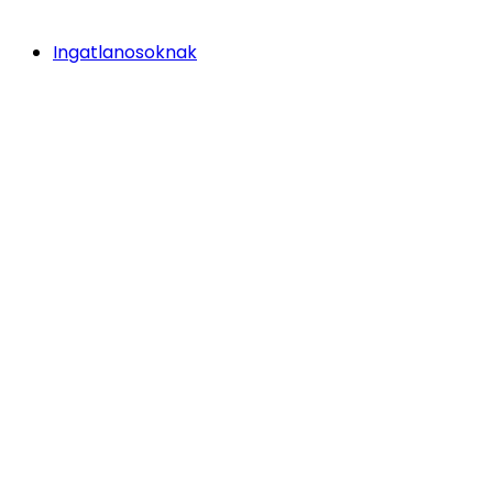
Ingatlanosoknak