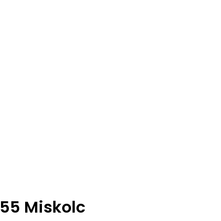
t 55 Miskolc