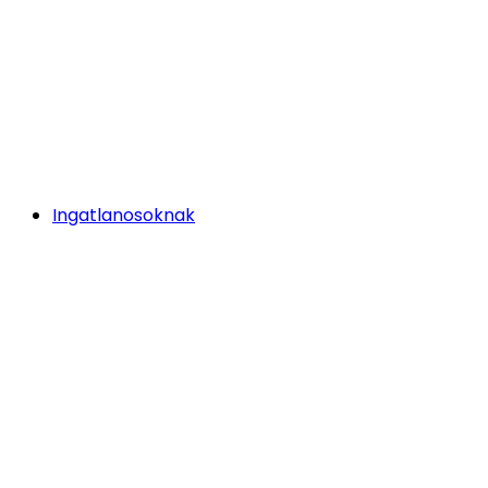
Ingatlanosoknak