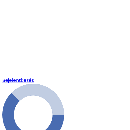
Bejelentkezés