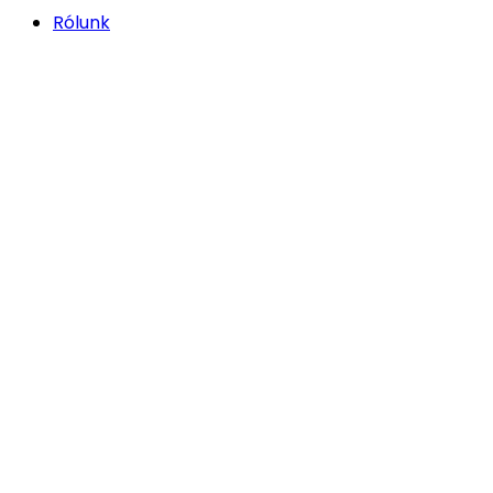
Rólunk