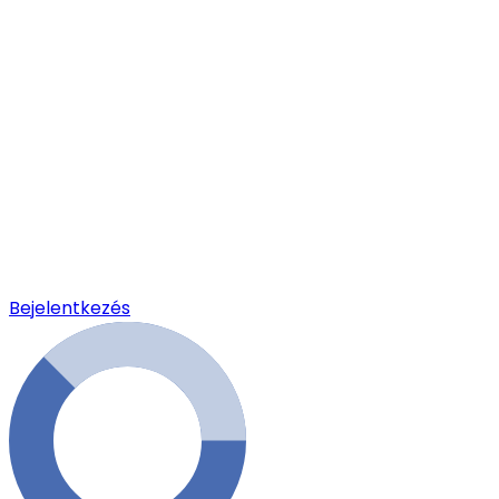
Bejelentkezés