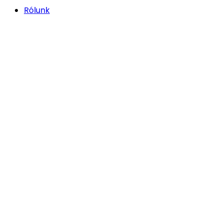
Rólunk