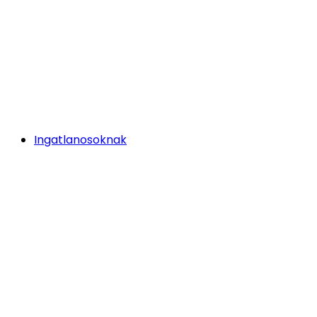
Ingatlanosoknak