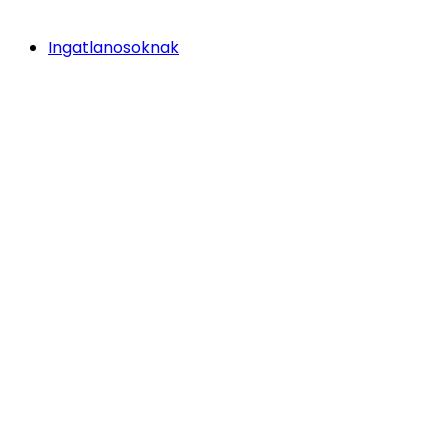
Ingatlanosoknak