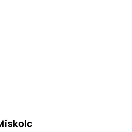
Miskolc