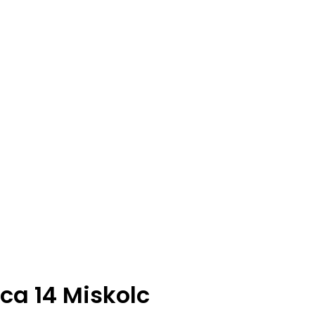
ca 14 Miskolc