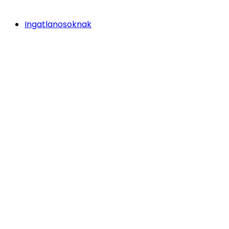
Ingatlanosoknak