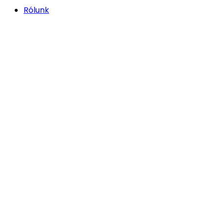
Rólunk