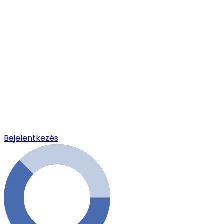
Bejelentkezés