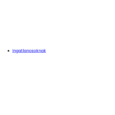
Ingatlanosoknak