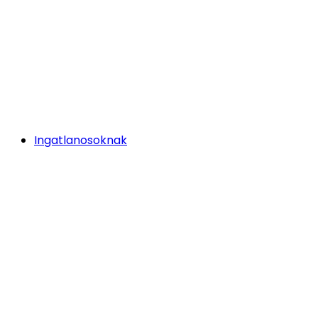
Ingatlanosoknak