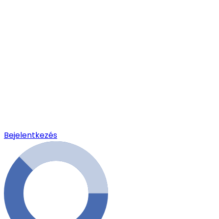
Bejelentkezés