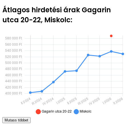
Átlagos hirdetési árak Gagarin
utca 20-22, Miskolc:
Mutass többet