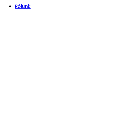
Rólunk