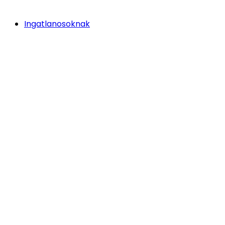
Ingatlanosoknak