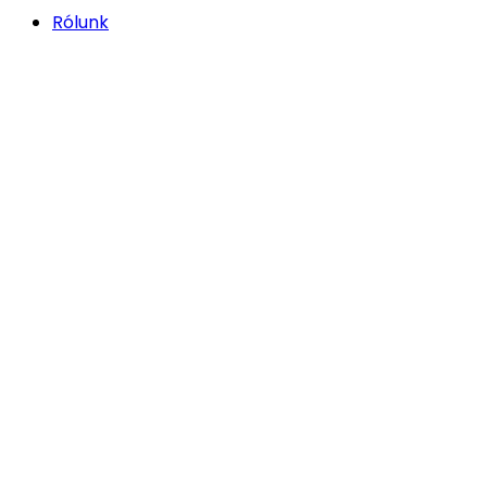
Rólunk