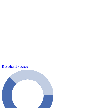
Bejelentkezés