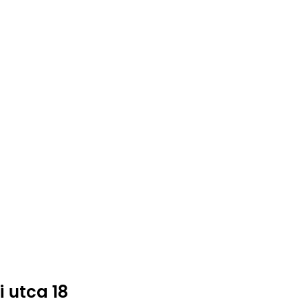
i utca 18