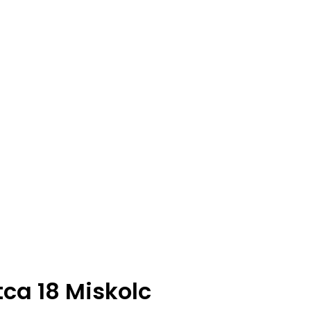
tca 18 Miskolc