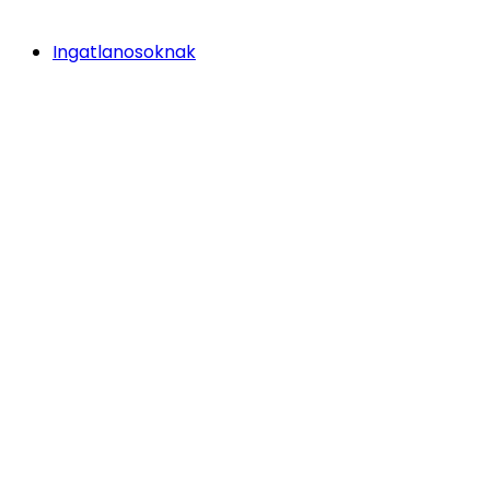
Ingatlanosoknak