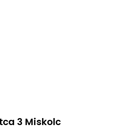
tca 3 Miskolc