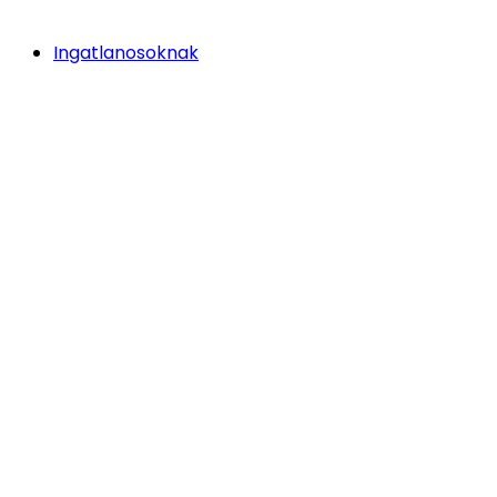
Ingatlanosoknak