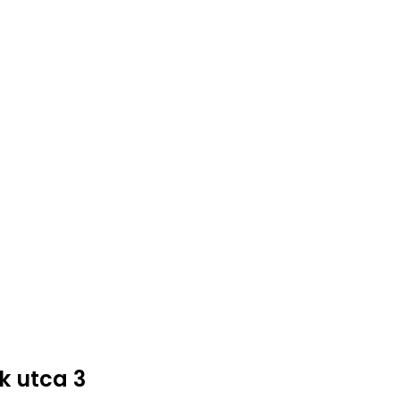
k utca 3