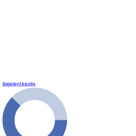
Bejelentkezés