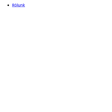
Rólunk