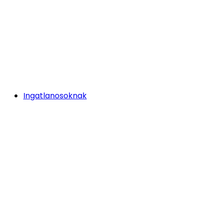
Ingatlanosoknak