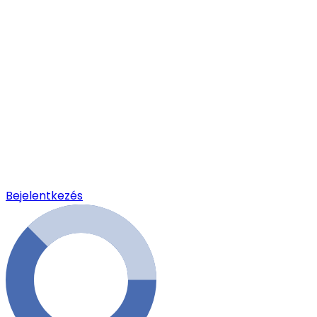
Bejelentkezés