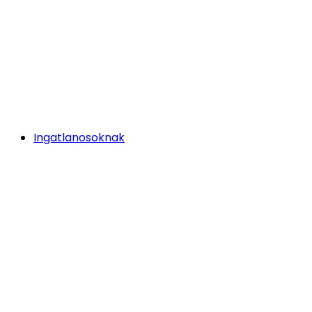
Ingatlanosoknak