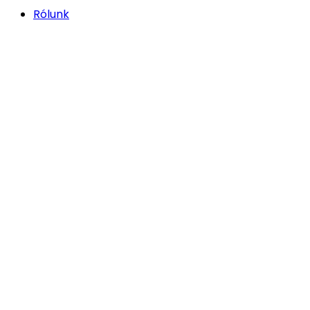
Rólunk