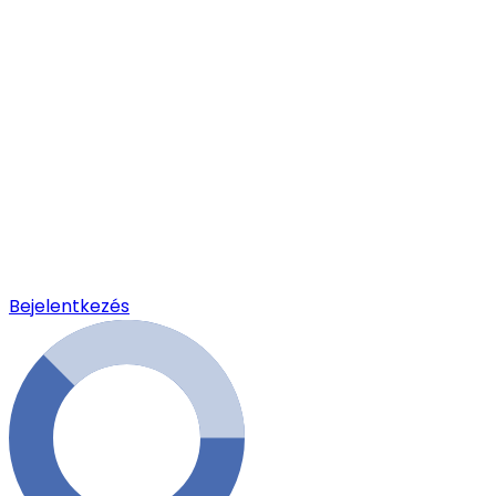
Bejelentkezés