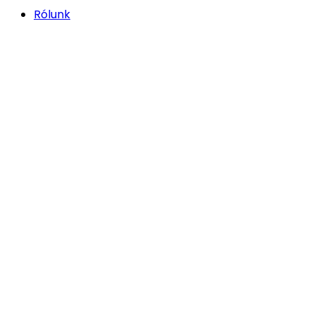
Rólunk