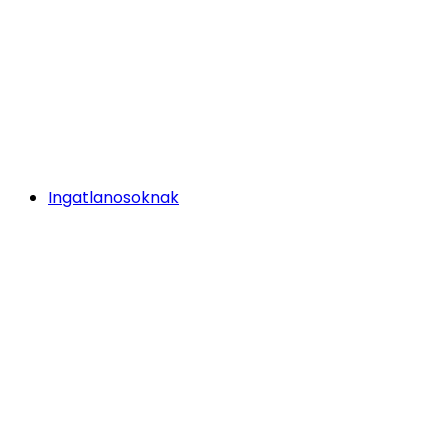
Ingatlanosoknak