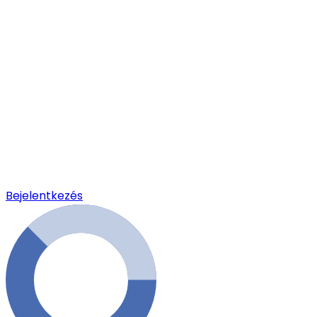
Bejelentkezés