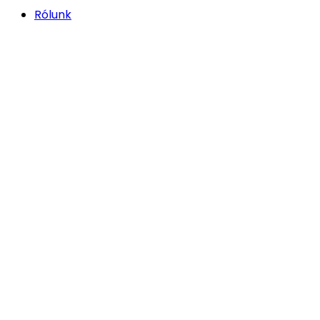
Rólunk