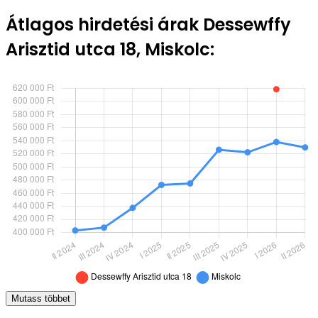
Átlagos hirdetési árak Dessewffy
Arisztid utca 18, Miskolc:
Mutass többet