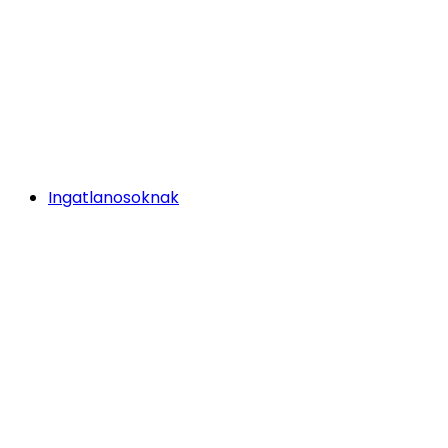
Ingatlanosoknak