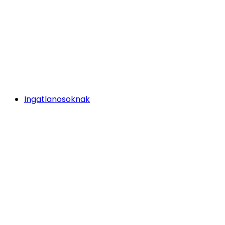
Ingatlanosoknak