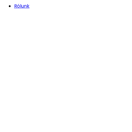
Rólunk