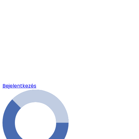
Bejelentkezés