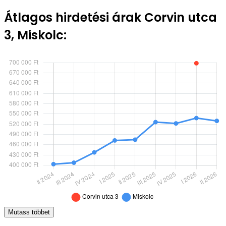
Átlagos hirdetési árak Corvin utca
3, Miskolc:
Mutass többet