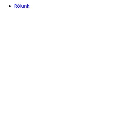
Rólunk