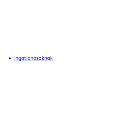
Ingatlanosoknak