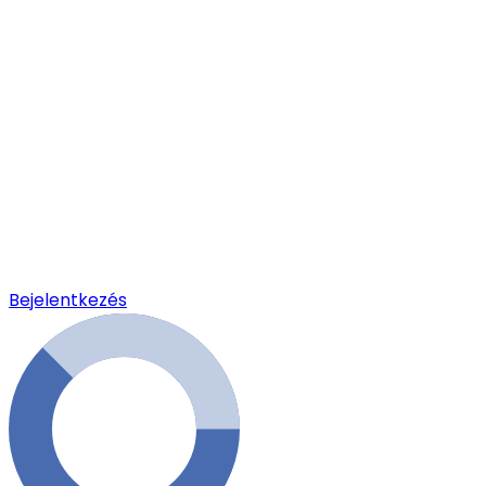
Bejelentkezés