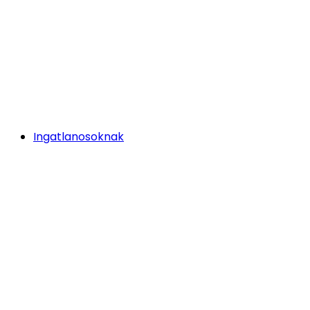
Ingatlanosoknak