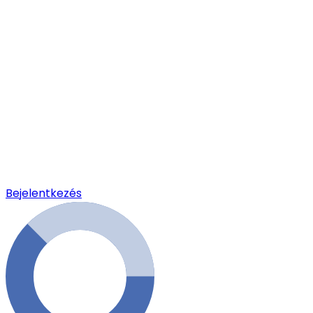
Bejelentkezés