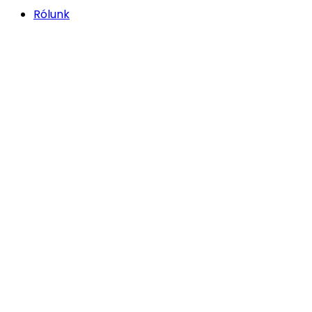
Rólunk