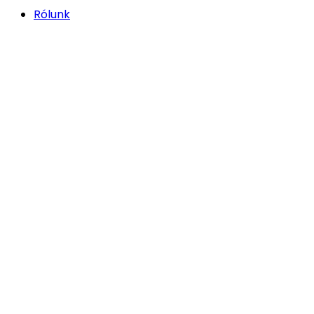
Rólunk