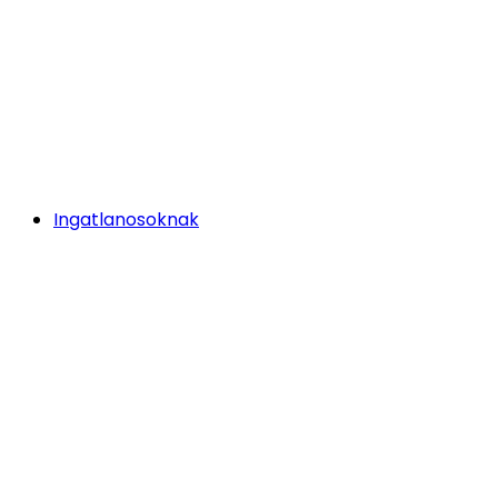
Ingatlanosoknak