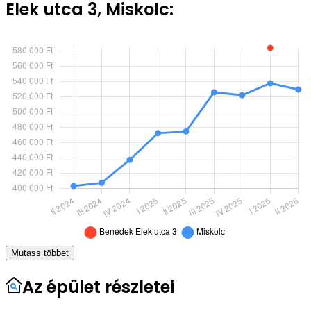
Elek utca 3, Miskolc:
Mutass többet
Az épület részletei