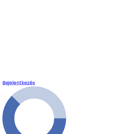
Bejelentkezés