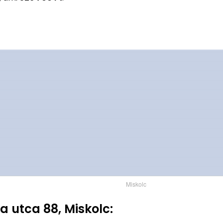
a utca 88, Miskolc: