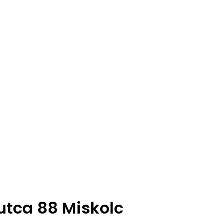
utca 88 Miskolc