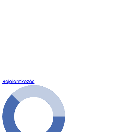
Bejelentkezés