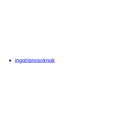
Ingatlanosoknak