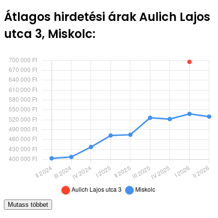
Átlagos hirdetési árak Aulich Lajos
utca 3, Miskolc:
Mutass többet