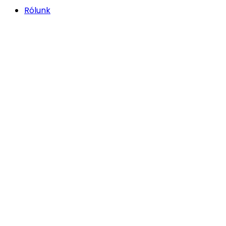
Rólunk