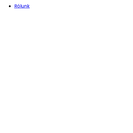
Rólunk