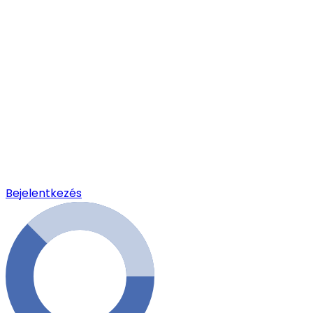
Bejelentkezés