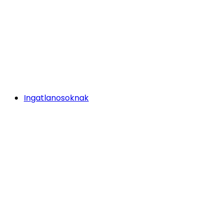
Ingatlanosoknak