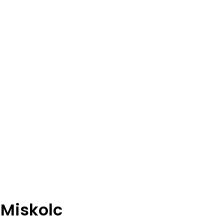
 Miskolc