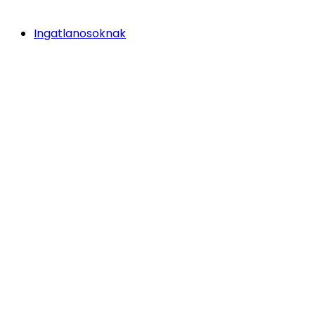
Ingatlanosoknak